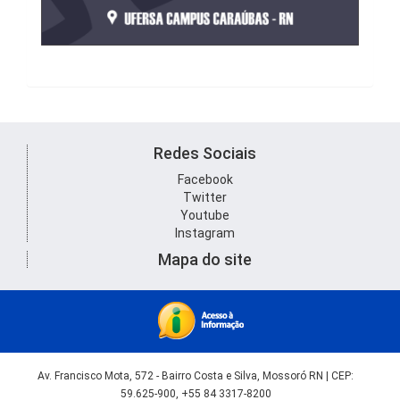
Redes Sociais
Facebook
Twitter
Youtube
Instagram
Mapa do site
Av. Francisco Mota, 572 - Bairro Costa e Silva, Mossoró RN | CEP:
59.625-900, +55 84 3317-8200